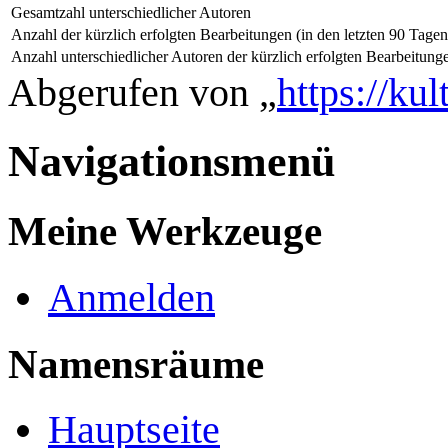
Gesamtzahl unterschiedlicher Autoren
Anzahl der kürzlich erfolgten Bearbeitungen (in den letzten 90 Tagen
Anzahl unterschiedlicher Autoren der kürzlich erfolgten Bearbeitung
Abgerufen von „
https://ku
Navigationsmenü
Meine Werkzeuge
Anmelden
Namensräume
Hauptseite