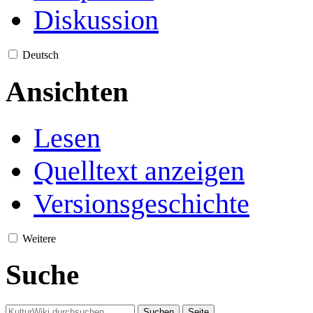
Diskussion
Deutsch
Ansichten
Lesen
Quelltext anzeigen
Versionsgeschichte
Weitere
Suche