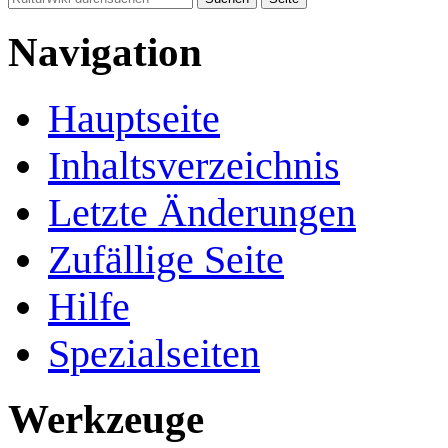
Navigation
Hauptseite
Inhaltsverzeichnis
Letzte Änderungen
Zufällige Seite
Hilfe
Spezialseiten
Werkzeuge