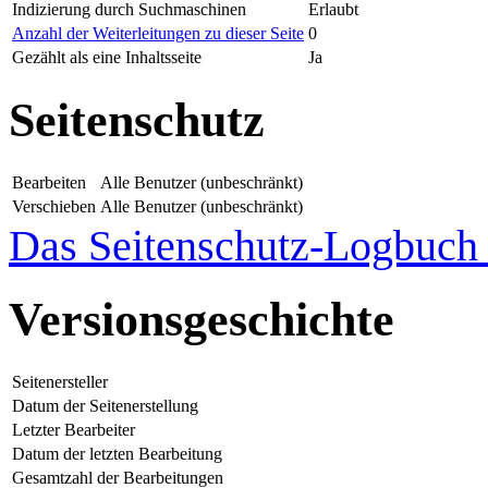
Indizierung durch Suchmaschinen
Erlaubt
Anzahl der Weiterleitungen zu dieser Seite
0
Gezählt als eine Inhaltsseite
Ja
Seitenschutz
Bearbeiten
Alle Benutzer (unbeschränkt)
Verschieben
Alle Benutzer (unbeschränkt)
Das Seitenschutz-Logbuch f
Versionsgeschichte
Seitenersteller
Datum der Seitenerstellung
Letzter Bearbeiter
Datum der letzten Bearbeitung
Gesamtzahl der Bearbeitungen