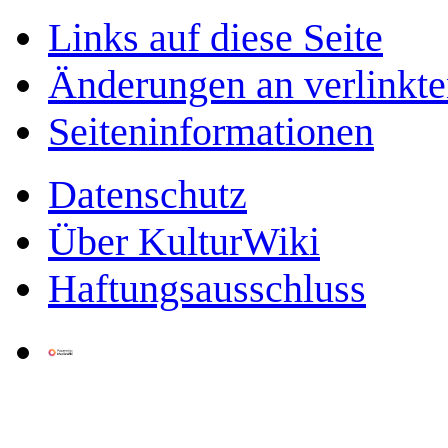
Links auf diese Seite
Änderungen an verlinkte
Seiten­­informationen
Datenschutz
Über KulturWiki
Haftungsausschluss